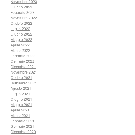
Novembre 2023
Giugno 2023
Febbraio 2023
Novembre 2022
Ottobre 2022
Luglio 2022
Giugno 2022
Maggio 2022
Aprile 2022
Marzo 2022
Febbraio 2022
Gennaio 2022
Dicembre 2021
Novembre 2021
Ottobre 2021
Settembre 2021
Agosto 2021
Luglio 2021
Giugno 2021
Maggio 2021
Aprile 2021
Marzo 2021
Febbraio 2021
Gennaio 2021
Dicembre 2020