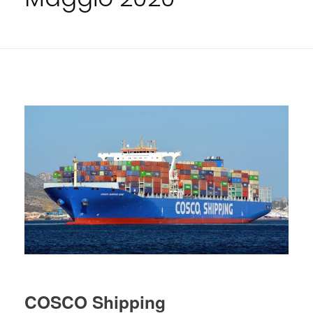
COSCO Shipping