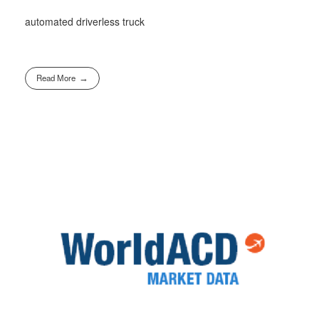
automated driverless truck
Read More