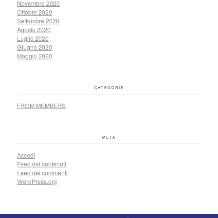
Novembre 2020
Ottobre 2020
Settembre 2020
Agosto 2020
Luglio 2020
Giugno 2020
Maggio 2020
CATEGORIE
FROM MEMBERS
META
Accedi
Feed dei contenuti
Feed dei commenti
WordPress.org