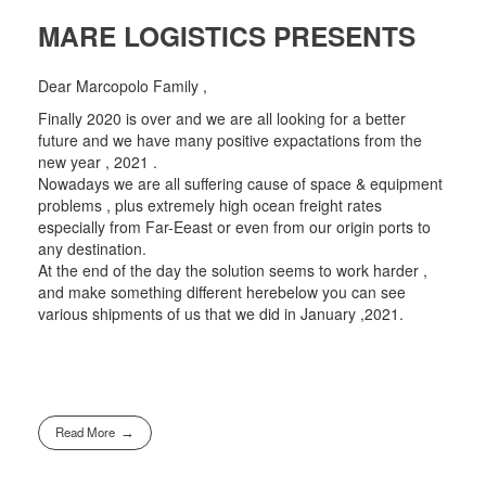
MARE LOGISTICS PRESENTS
Dear Marcopolo Family ,
Finally 2020 is over and we are all looking for a better
future and we have many positive expactations from the
new year , 2021 .
Nowadays we are all suffering cause of space & equipment
problems , plus extremely high ocean freight rates
especially from Far-Eeast or even from our origin ports to
any destination.
At the end of the day the solution seems to work harder ,
and make something different herebelow you can see
various shipments of us that we did in January ,2021.
Read More