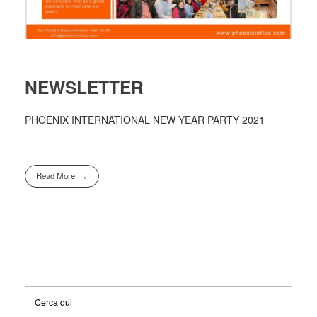
NEWSLETTER
PHOENIX INTERNATIONAL NEW YEAR PARTY 2021
Read More