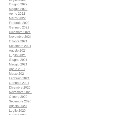
Giugno 2022
Maggio 2022
Aprile 2022
Marzo 2022
Febbraio 2022
Gennaio 2022
Dicembre 2021
Novembre 2021
Ottobre 2021
Settembre 2021
Agosto 2021
Luglio 2021
Giugno 2021
Maggio 2021
Aprile 2021
Marzo 2021
Febbraio 2021
Gennaio 2021
Dicembre 2020
Novembre 2020
Ottobre 2020
Settembre 2020
Agosto 2020
Luglio 2020
Giugno 2020