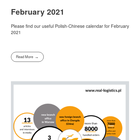
February 2021
Please find our useful Polish-Chinese calendar for February
2021
Read More