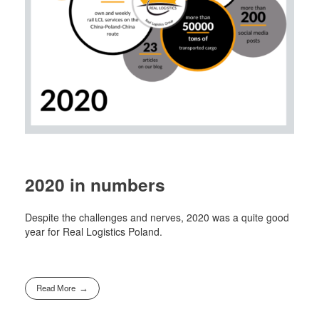
2020 in numbers
Despite the challenges and nerves, 2020 was a quite good
year for Real Logistics Poland.
Read More