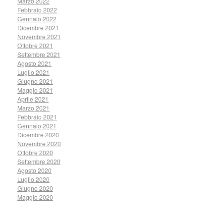
Marzo 2022
Febbraio 2022
Gennaio 2022
Dicembre 2021
Novembre 2021
Ottobre 2021
Settembre 2021
Agosto 2021
Luglio 2021
Giugno 2021
Maggio 2021
Aprile 2021
Marzo 2021
Febbraio 2021
Gennaio 2021
Dicembre 2020
Novembre 2020
Ottobre 2020
Settembre 2020
Agosto 2020
Luglio 2020
Giugno 2020
Maggio 2020