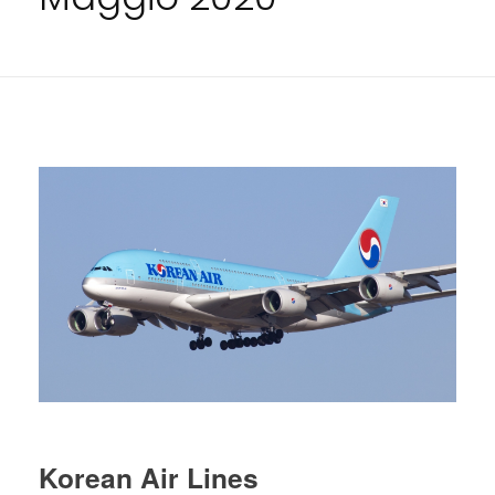
Korean Air Lines