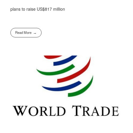
plans to raise US$817 million
Read More