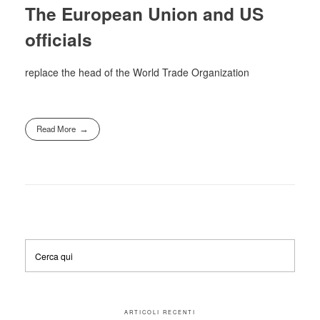
The European Union and US
officials
replace the head of the World Trade Organization
Read More
ARTICOLI RECENTI