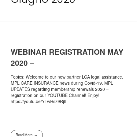
WEBINAR REGISTRATION MAY
2020 –
Topics: Welcome to our new partner LCA legal assistance,
MPL CARE INSURANCE news during Covid-19, MPL
UPDATES regarding membership renewals 2020 –
registration on our YOUTUBE Channel! Enjoy!
https://youtu.be/YTwRsz9RjII
Read More