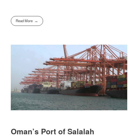
Read More
Oman’s Port of Salalah