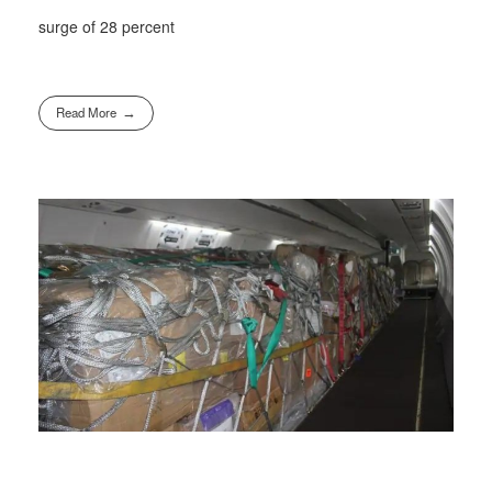
surge of 28 percent
Read More