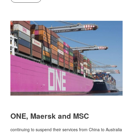
ONE, Maersk and MSC
continuing to suspend their services from China to Australia