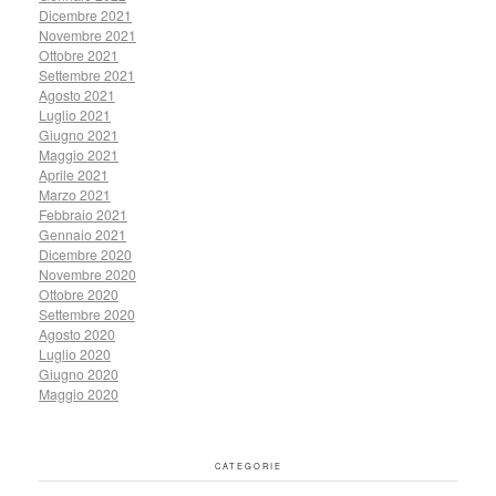
Dicembre 2021
Novembre 2021
Ottobre 2021
Settembre 2021
Agosto 2021
Luglio 2021
Giugno 2021
Maggio 2021
Aprile 2021
Marzo 2021
Febbraio 2021
Gennaio 2021
Dicembre 2020
Novembre 2020
Ottobre 2020
Settembre 2020
Agosto 2020
Luglio 2020
Giugno 2020
Maggio 2020
CATEGORIE