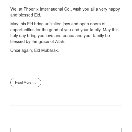
We, at Phoenix International Co., wish you all a very happy
and blessed Eid.
May this Eid bring unlimited joys and open doors of
opportunities for the good of you and your family. May this
holy day bring you love and peace and your family be
blessed by the grace of Allah.
Once again, Eid Mubarak.
Read More