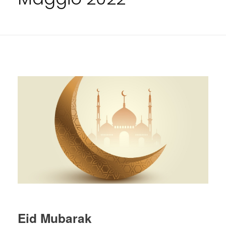
Eid Mubarak