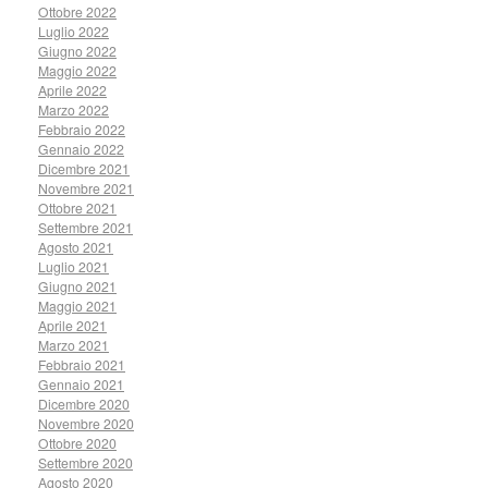
Ottobre 2022
Luglio 2022
Giugno 2022
Maggio 2022
Aprile 2022
Marzo 2022
Febbraio 2022
Gennaio 2022
Dicembre 2021
Novembre 2021
Ottobre 2021
Settembre 2021
Agosto 2021
Luglio 2021
Giugno 2021
Maggio 2021
Aprile 2021
Marzo 2021
Febbraio 2021
Gennaio 2021
Dicembre 2020
Novembre 2020
Ottobre 2020
Settembre 2020
Agosto 2020